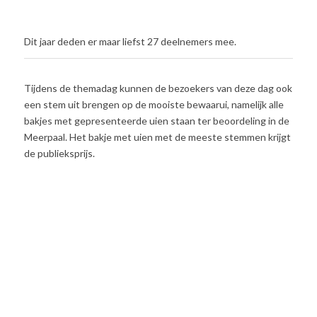
Dit jaar deden er maar liefst 27 deelnemers mee.
Tijdens de themadag kunnen de bezoekers van deze dag ook
een stem uit brengen op de mooiste bewaarui, namelijk alle
bakjes met gepresenteerde uien staan ter beoordeling in de
Meerpaal. Het bakje met uien met de meeste stemmen krijgt
de publieksprijs.