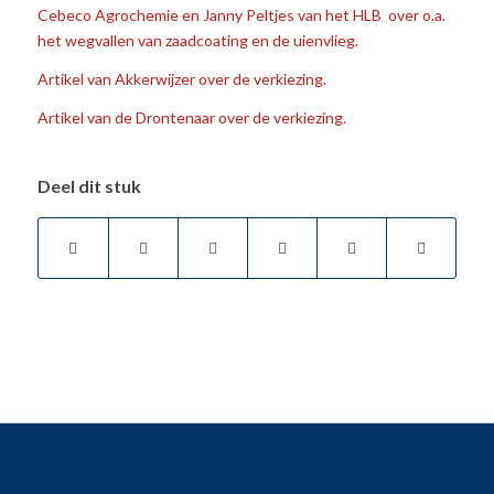
Cebeco Agrochemie en Janny Peltjes van het HLB over o.a.
het wegvallen van zaadcoating en de uienvlieg.
Artikel van Akkerwijzer over de verkiezing.
Artikel van de Drontenaar over de verkiezing.
Deel dit stuk