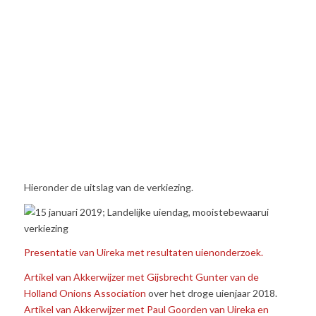
Hieronder de uitslag van de verkiezing.
Presentatie van Uireka met resultaten uienonderzoek.
Artikel van Akkerwijzer met Gijsbrecht Gunter van de
Holland Onions Association
over het droge uienjaar 2018.
Artikel van Akkerwijzer met Paul Goorden van Uireka en