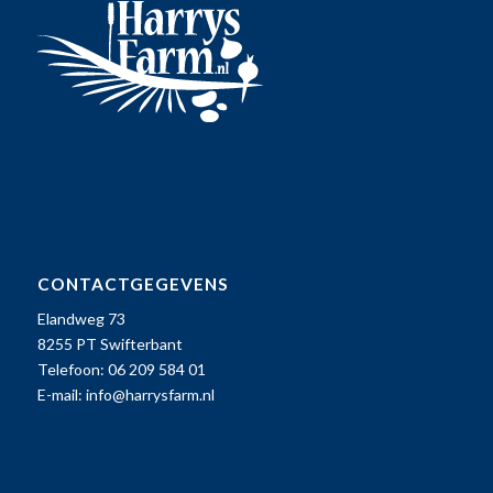
CONTACTGEGEVENS
Elandweg 73
8255 PT Swifterbant
Telefoon: 06 209 584 01
E-mail:
info@harrysfarm.nl