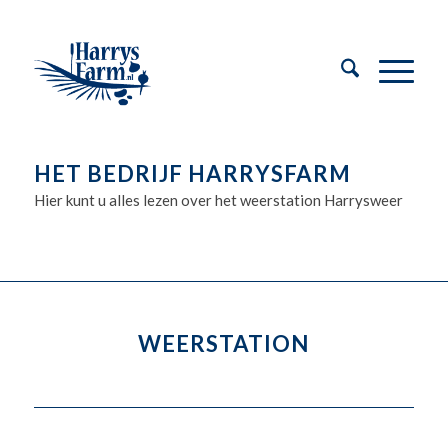
HET BEDRIJF HARRYSFARM
Hier kunt u alles lezen over het weerstation Harrysweer
WEERSTATION