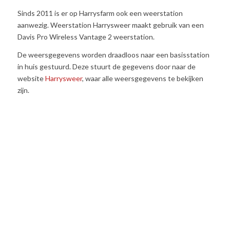
Sinds 2011 is er op Harrysfarm ook een weerstation
aanwezig. Weerstation Harrysweer maakt gebruik van een
Davis Pro Wireless Vantage 2 weerstation.
De weersgegevens worden draadloos naar een basisstation
in huis gestuurd. Deze stuurt de gegevens door naar de
website
Harrysweer
, waar alle weersgegevens te bekijken
zijn.