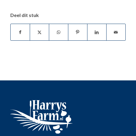
Deel dit stuk