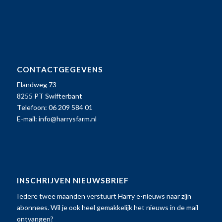
CONTACTGEGEVENS
Elandweg 73
8255 PT Swifterbant
Telefoon: 06 209 584 01
E-mail:
info@harrysfarm.nl
INSCHRIJVEN NIEUWSBRIEF
Iedere twee maanden verstuurt Harry e-nieuws naar zijn
abonnees. Wil je ook heel gemakkelijk het nieuws in de mail
ontvangen?