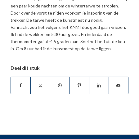
een paar koude nachten om de wintertarwe te strooien.
Door over de vorst te rijden voorkom je insporing van de
trekker. De tarwe heeft de kunstmest nu nodig.
Vannacht zou het volgens het KNMI dus goed gaan vriezen.
Ik had de wekker om 5.30 uur gezet. En inderdaad de
thermometer gaf al -4,5 graden aan. Snel het bed uit de kou
in. Om 8 uur had ik de kunstmest op de tarwe liggen.
Deel dit stuk