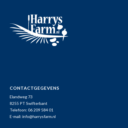
CONTACTGEGEVENS
Elandweg 73
8255 PT Swifterbant
Telefoon: 06 209 584 01
E-mail:
info@harrysfarm.nl