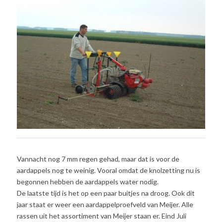
Vannacht nog 7 mm regen gehad, maar dat is voor de
aardappels nog te weinig. Vooral omdat de knolzetting nu is
begonnen hebben de aardappels water nodig.
De laatste tijd is het op een paar buitjes na droog. Ook dit
jaar staat er weer een aardappelproefveld van Meijer. Alle
rassen uit het assortiment van Meijer staan er. Eind Juli