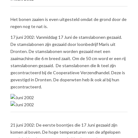
Het bonen zaaien is even uitgesteld omdat de grond door de
regen nog te nat is.
17 juni 2002: Vanmiddag 17 Juni de stamslabonen gezaaid.
De stamslabonen zijn gezaaid door loonbedrijf Maris uit
Dronten. De stamslabonen worden gezaaid met een
zaaimachine die 6 m breed zaait. Om de 50 cm word er een rij
stamslabonen gezaaid. De stamslabonen die ik teel zijn
gecontracteerd bij de Cooperatieve Verzendhandel. Deze is
gevestigd in Dronten. De doperwten heb ik ook al bij hun
gecontracteerd.
21 juni 2002: De eerste boontjes die 17 Juni gezaaid zijn
komen al boven. De hoge temperaturen van de afgelopen