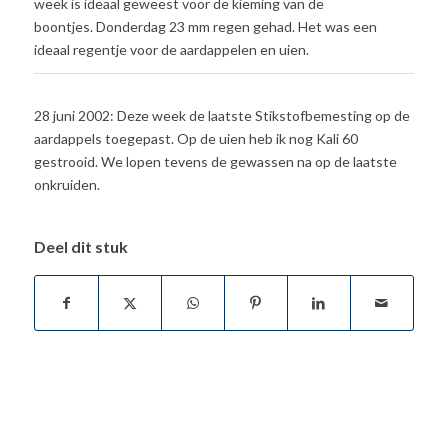
week is ideaal geweest voor de kieming van de
boontjes. Donderdag 23 mm regen gehad. Het was een
ideaal regentje voor de aardappelen en uien.
28 juni 2002: Deze week de laatste Stikstofbemesting op de
aardappels toegepast. Op de uien heb ik nog Kali 60
gestrooid. We lopen tevens de gewassen na op de laatste
onkruiden.
Deel dit stuk