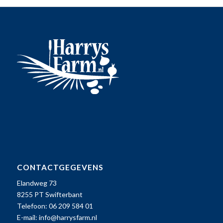
CONTACTGEGEVENS
Elandweg 73
8255 PT Swifterbant
Telefoon: 06 209 584 01
E-mail:
info@harrysfarm.nl