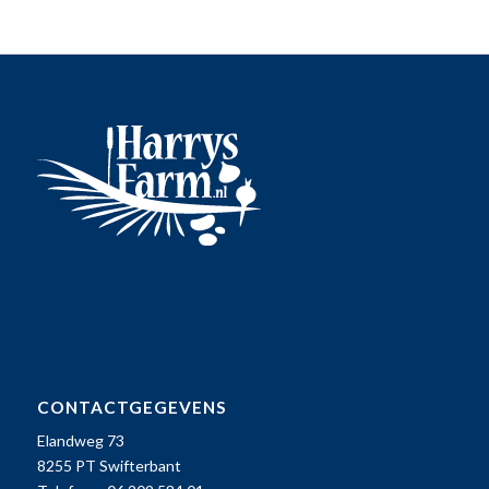
CONTACTGEGEVENS
Elandweg 73
8255 PT Swifterbant