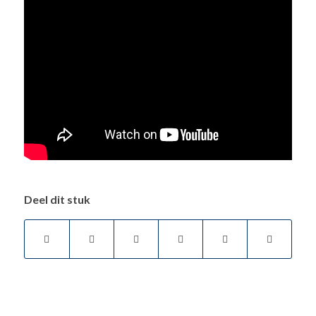
Deel dit stuk