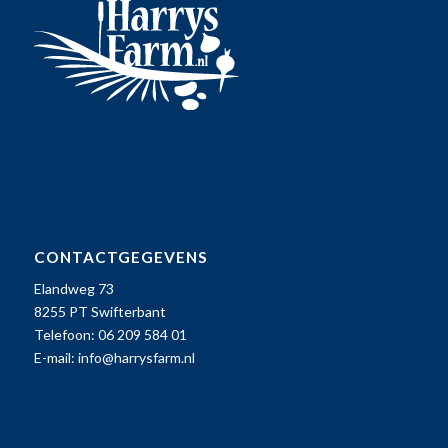
CONTACTGEGEVENS
Elandweg 73
8255 PT Swifterbant
Telefoon: 06 209 584 01
E-mail:
info@harrysfarm.nl