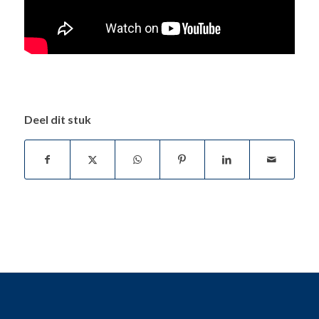
Deel dit stuk