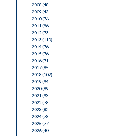
2008
(48)
2009
(43)
2010
(76)
2011
(96)
2012
(73)
2013
(110)
2014
(76)
2015
(76)
2016
(71)
2017
(85)
2018
(102)
2019
(94)
2020
(89)
2021
(93)
2022
(78)
2023
(82)
2024
(78)
2025
(77)
2026
(40)