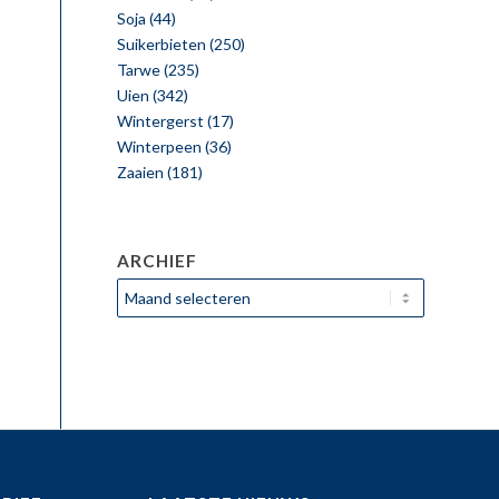
Soja
(44)
Suikerbieten
(250)
Tarwe
(235)
Uien
(342)
Wintergerst
(17)
Winterpeen
(36)
Zaaien
(181)
ARCHIEF