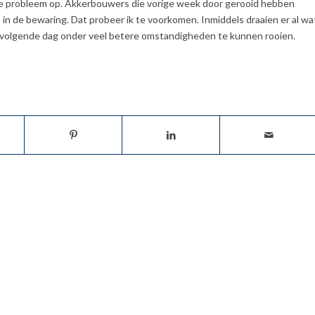
fde probleem op. Akkerbouwers die vorige week door gerooid hebben
in de bewaring. Dat probeer ik te voorkomen. Inmiddels draaien er al wa
volgende dag onder veel betere omstandigheden te kunnen rooien.