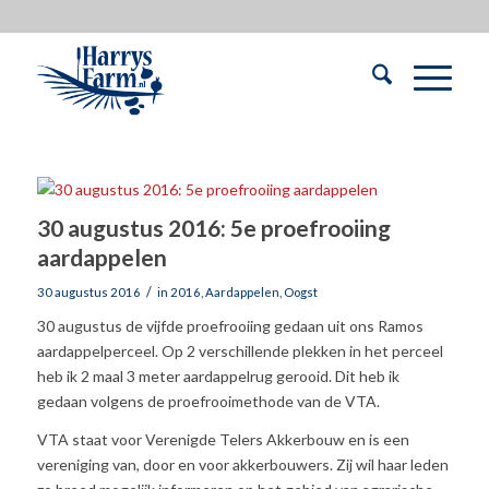
30 augustus 2016: 5e proefrooiing
aardappelen
/
30 augustus 2016
in
2016
,
Aardappelen
,
Oogst
30 augustus de vijfde proefrooiing gedaan uit ons Ramos
aardappelperceel. Op 2 verschillende plekken in het perceel
heb ik 2 maal 3 meter aardappelrug gerooid. Dit heb ik
gedaan volgens de proefrooimethode van de VTA.
VTA staat voor Verenigde Telers Akkerbouw en is een
vereniging van, door en voor akkerbouwers. Zij wil haar leden