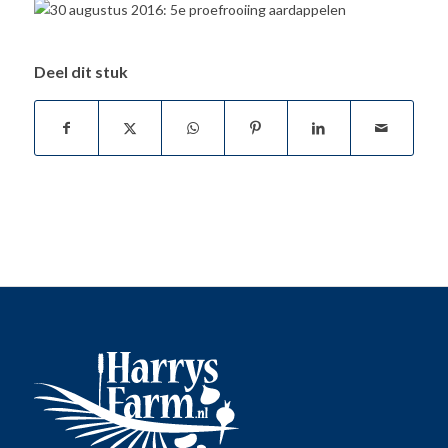
Deel dit stuk