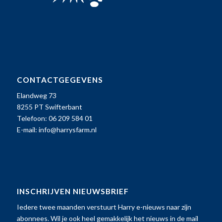
CONTACTGEGEVENS
Elandweg 73
8255 PT Swifterbant
Telefoon: 06 209 584 01
E-mail:
info@harrysfarm.nl
INSCHRIJVEN NIEUWSBRIEF
Iedere twee maanden verstuurt Harry e-nieuws naar zijn
abonnees. Wil je ook heel gemakkelijk het nieuws in de mail