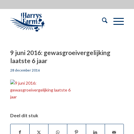
9 juni 2016: gewasgroeivergelijking
laatste 6 jaar
28 december 2016
Deel dit stuk