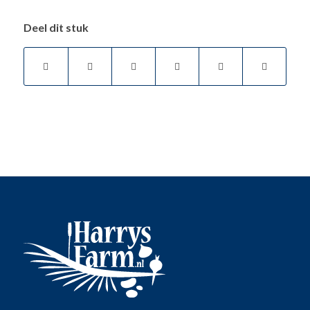
Deel dit stuk