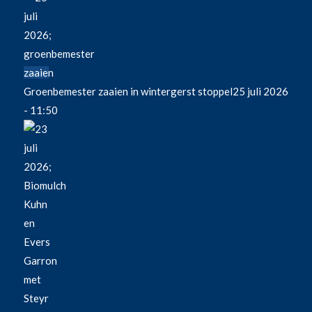
Groenbemester zaaien in wintergerst stoppel
25 juli 2026
- 11:50