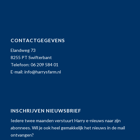
CONTACTGEGEVENS
Elandweg 73
8255 PT Swifterbant
Telefoon: 06 209 584 01
E-mail:
info@harrysfarm.nl
INSCHRIJVEN NIEUWSBRIEF
Iedere twee maanden verstuurt Harry e-nieuws naar zijn
abonnees. Wil je ook heel gemakkelijk het nieuws in de mail
ontvangen?