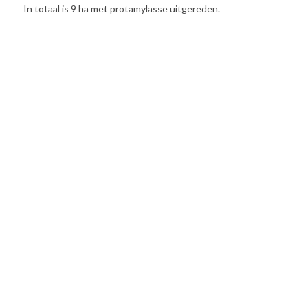
In totaal is 9 ha met protamylasse uitgereden.