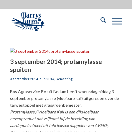
3 september 2014; protamylasse
spuiten
/
3 september 2014
in
2014
,
Bemesting
Bos Agraservice BV uit Bedum heeft woensdagmiddag 3
september protamylasse (vloeibare kali) uitgereden over de
tarwestoppel met grasgroenbemester.
Protamylasse / Vloeibare Kali is een dikvloeibaar
nevenproduct dat vrijkomt bij de bereiding van
aardappelzetmeel uit fabrieksaardappelen van AVEBE,