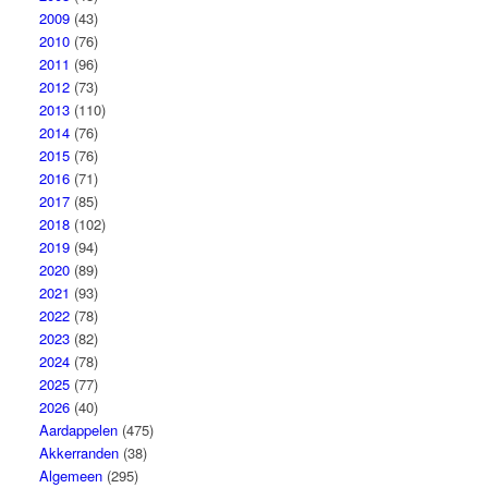
2009
(43)
2010
(76)
2011
(96)
2012
(73)
2013
(110)
2014
(76)
2015
(76)
2016
(71)
2017
(85)
2018
(102)
2019
(94)
2020
(89)
2021
(93)
2022
(78)
2023
(82)
2024
(78)
2025
(77)
2026
(40)
Aardappelen
(475)
Akkerranden
(38)
Algemeen
(295)