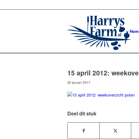
Hom
15 april 2012: weekove
20 januari 2017
Deel dit stuk