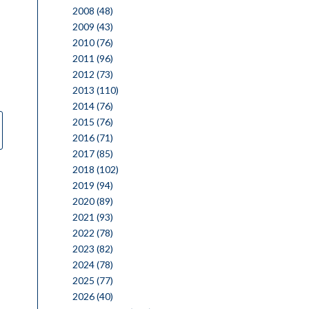
2008
(48)
2009
(43)
2010
(76)
2011
(96)
2012
(73)
2013
(110)
2014
(76)
2015
(76)
2016
(71)
2017
(85)
2018
(102)
2019
(94)
2020
(89)
2021
(93)
2022
(78)
2023
(82)
2024
(78)
2025
(77)
2026
(40)