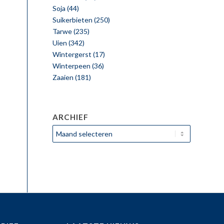
Soja
(44)
Suikerbieten
(250)
Tarwe
(235)
Uien
(342)
Wintergerst
(17)
Winterpeen
(36)
Zaaien
(181)
ARCHIEF