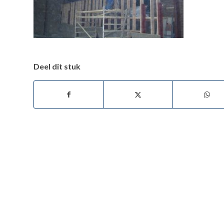
Deel dit stuk