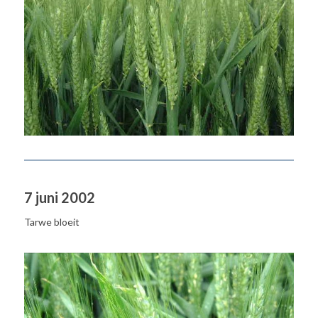
7 juni 2002
Tarwe bloeit