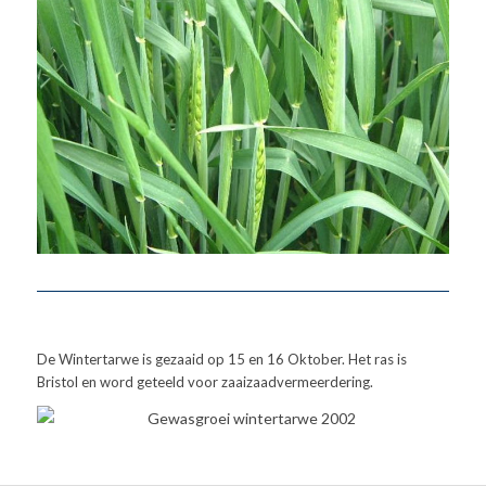
De Wintertarwe is gezaaid op 15 en 16 Oktober. Het ras is
Bristol en word geteeld voor zaaizaadvermeerdering.