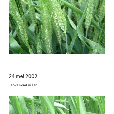
24 mei 2002
Tarwe komt in aar