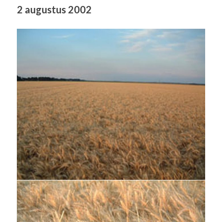
2 augustus 2002