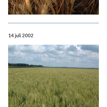
14 juli 2002