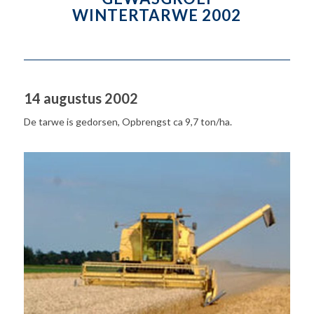
WINTERTARWE 2002
14 augustus 2002
De tarwe is gedorsen, Opbrengst ca 9,7 ton/ha.