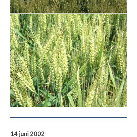
14 juni 2002