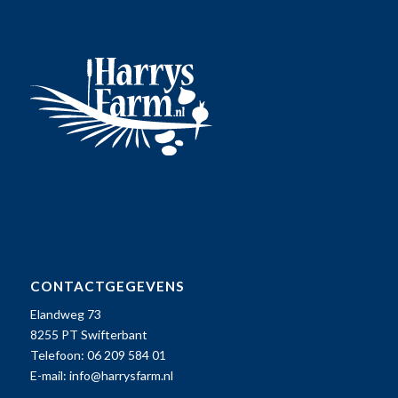
CONTACTGEGEVENS
Elandweg 73
8255 PT Swifterbant
Telefoon: 06 209 584 01
E-mail:
info@harrysfarm.nl