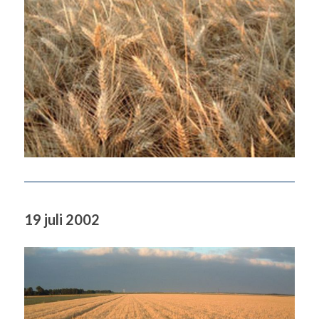
19 juli 2002